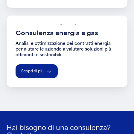
Consulenza energia e gas
Analisi e ottimizzazione dei contratti energia
per aiutare le aziende a valutare soluzioni più
efficienti e sostenibili.
Scopri di più
Hai bisogno di una consulenza?