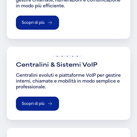
in modo più efficiente.
Scopri di più
Centralini & Sistemi VoIP
Centralini evoluti e piattaforme VoIP per gestire
interni, chiamate e mobilità in modo semplice e
professionale.
Scopri di più