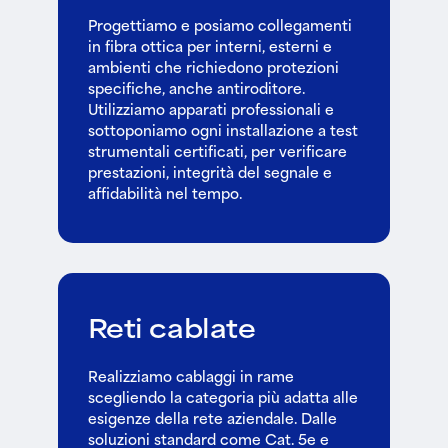
Progettiamo e posiamo collegamenti
in fibra ottica per interni, esterni e
ambienti che richiedono protezioni
specifiche, anche antiroditore.
Utilizziamo apparati professionali e
sottoponiamo ogni installazione a test
strumentali certificati, per verificare
prestazioni, integrità del segnale e
affidabilità nel tempo.
Reti cablate
Realizziamo cablaggi in rame
scegliendo la categoria più adatta alle
esigenze della rete aziendale. Dalle
soluzioni standard come Cat. 5e e