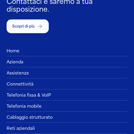
Contattaci e saremo a tua
disposizione.
Scopri di più
Home
Azienda
Assistenza
Connettività
Telefonia fissa & VoIP
Telefonia mobile
Cablaggio strutturato
Reti aziendali