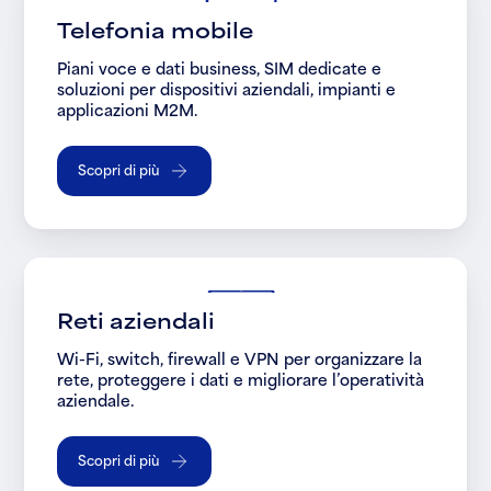
Telefonia mobile
Piani voce e dati business, SIM dedicate e
soluzioni per dispositivi aziendali, impianti e
applicazioni M2M.
Scopri di più
Reti aziendali
Wi-Fi, switch, firewall e VPN per organizzare la
rete, proteggere i dati e migliorare l’operatività
aziendale.
Scopri di più