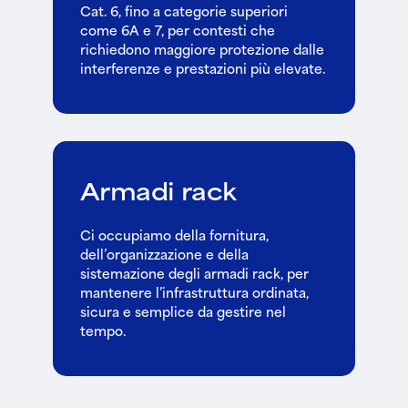
Cat. 6, fino a categorie superiori
come 6A e 7, per contesti che
richiedono maggiore protezione dalle
interferenze e prestazioni più elevate.
Armadi rack
Ci occupiamo della fornitura,
dell’organizzazione e della
sistemazione degli armadi rack, per
mantenere l’infrastruttura ordinata,
sicura e semplice da gestire nel
tempo.