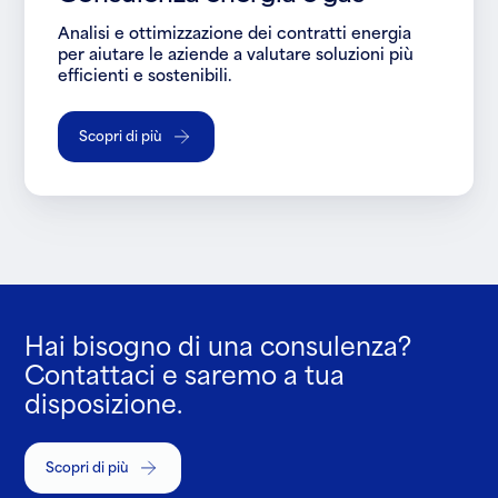
Analisi e ottimizzazione dei contratti energia
per aiutare le aziende a valutare soluzioni più
efficienti e sostenibili.
Scopri di più
Hai bisogno di una consulenza?
Contattaci e saremo a tua
disposizione.
Scopri di più