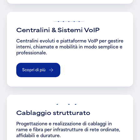
Centralini & Sistemi VoIP
Centralini evoluti e piattaforme VoIP per gestire
interni, chiamate e mobilità in modo semplice e
professionale.
Scopri di più
Cablaggio strutturato
Progettazione e realizzazione di cablaggi in
rame e fibra per infrastrutture di rete ordinate,
affidabili e durature.