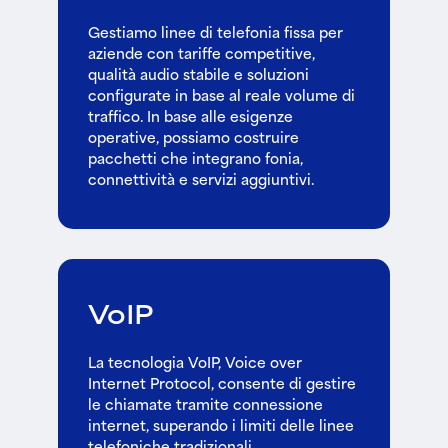
Gestiamo linee di telefonia fissa per
aziende con tariffe competitive,
qualità audio stabile e soluzioni
configurate in base al reale volume di
traffico. In base alle esigenze
operative, possiamo costruire
pacchetti che integrano fonia,
connettività e servizi aggiuntivi.
VoIP
La tecnologia VoIP, Voice over
Internet Protocol, consente di gestire
le chiamate tramite connessione
internet, superando i limiti delle linee
telefoniche tradizionali.