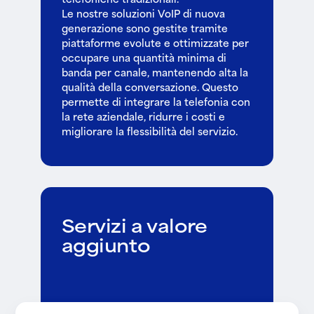
Le nostre soluzioni VoIP di nuova
generazione sono gestite tramite
piattaforme evolute e ottimizzate per
occupare una quantità minima di
banda per canale, mantenendo alta la
qualità della conversazione. Questo
permette di integrare la telefonia con
la rete aziendale, ridurre i costi e
migliorare la flessibilità del servizio.
Servizi a valore
aggiunto