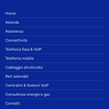
Home
Azienda
Assistenza
Connettività
Telefonia fissa & VoIP
Telefonia mobile
Cablaggio strutturato
Reti aziendali
Centralini & Sistemi VoIP
Consulenza energia e gas
Contatti