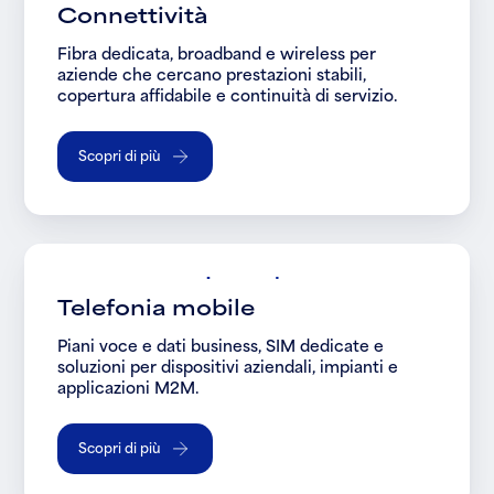
Connettività
Fibra dedicata, broadband e wireless per
aziende che cercano prestazioni stabili,
copertura affidabile e continuità di servizio.
Scopri di più
Telefonia mobile
Piani voce e dati business, SIM dedicate e
soluzioni per dispositivi aziendali, impianti e
applicazioni M2M.
Scopri di più