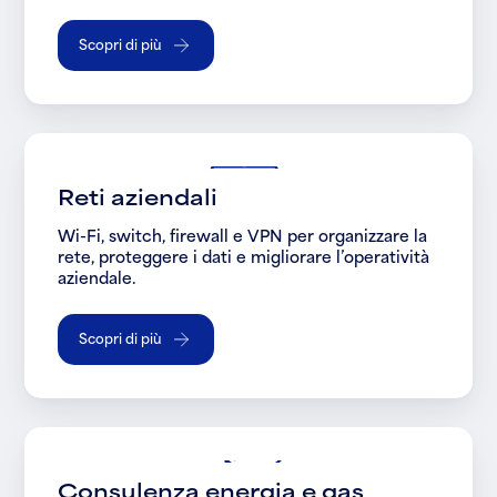
Scopri di più
Reti aziendali
Wi-Fi, switch, firewall e VPN per organizzare la
rete, proteggere i dati e migliorare l’operatività
aziendale.
Scopri di più
Consulenza energia e gas